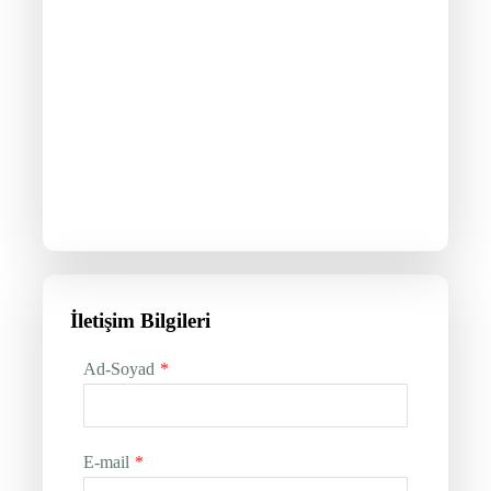
İletişim Bilgileri
Ad-Soyad
*
E-mail
*